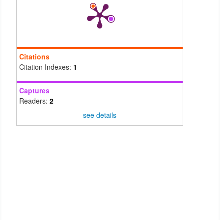
Citations
Citation Indexes:
1
Captures
Readers:
2
see details