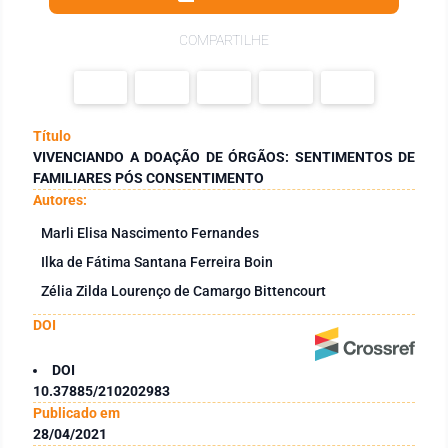
COMPARTILHE
Título
VIVENCIANDO A DOAÇÃO DE ÓRGÃOS: SENTIMENTOS DE
FAMILIARES PÓS CONSENTIMENTO
Autores:
Marli Elisa Nascimento Fernandes
Ilka de Fátima Santana Ferreira Boin
Zélia Zilda Lourenço de Camargo Bittencourt
DOI
DOI
10.37885/210202983
Publicado em
28/04/2021