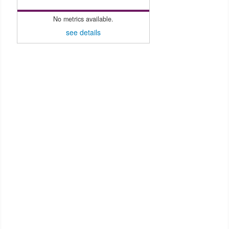
No metrics available.
see details