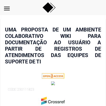
menu
UMA PROPOSTA DE UM AMBIENTE
COLABORATIVO WIKI PARA
DOCUMENTAÇÃO AO USUÁRIO A
PARTIR DE REGISTROS DE
ATENDIMENTOS DAS EQUIPES DE
SUPORTE DE TI
CODE: 230111823