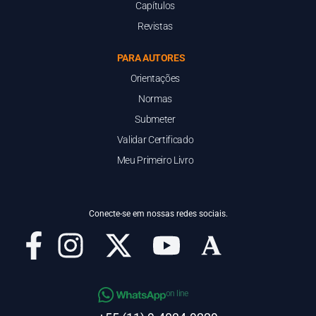
Capítulos
Revistas
PARA AUTORES
Orientações
Normas
Submeter
Validar Certificado
Meu Primeiro Livro
Conecte-se em nossas redes sociais.
on line