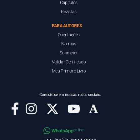
Capítulos
Revistas
PARA AUTORES
Orientações
Normas
Submeter
Validar Certificado
Meu Primeiro Livro
Conecte-se em nossas redes sociais.
on line