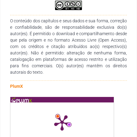
O conteúdo dos capítulos e seus dados e sua forma, correção
e confiabilidade, são de responsabilidade exclusiva do(s)
autor(es). É permitido o download e compartilhamento desde
que pela origem e no formato Acesso Livre (Open Access),
com os créditos e citação atribuídos ao(s) respectivo(s)
autor(es). Não é permitido: alteração de nenhuma forma,
catalogação em plataformas de acesso restrito e utilização
para fins comerciais. O(s) autor(es) mantêm os direitos
autorais do texto.
PlumX