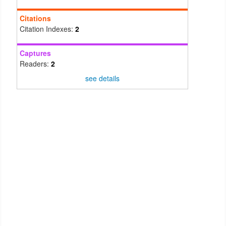
Citations
Citation Indexes:
2
Captures
Readers:
2
see details