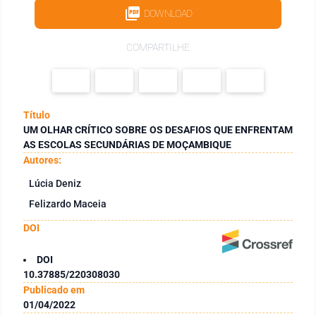
DOWNLOAD
COMPARTILHE
Título
UM OLHAR CRÍTICO SOBRE OS DESAFIOS QUE ENFRENTAM
AS ESCOLAS SECUNDÁRIAS DE MOÇAMBIQUE
Autores:
Lúcia Deniz
Felizardo Maceia
DOI
DOI
10.37885/220308030
Publicado em
01/04/2022