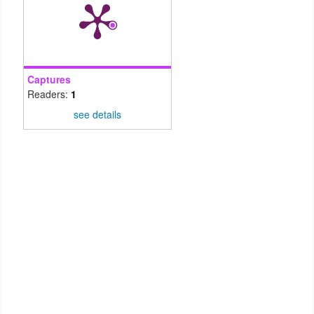
Captures
Readers:
1
see details