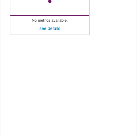
No metrics available.
see details