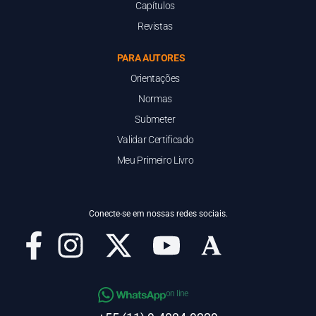
Capítulos
Revistas
PARA AUTORES
Orientações
Normas
Submeter
Validar Certificado
Meu Primeiro Livro
Conecte-se em nossas redes sociais.
on line