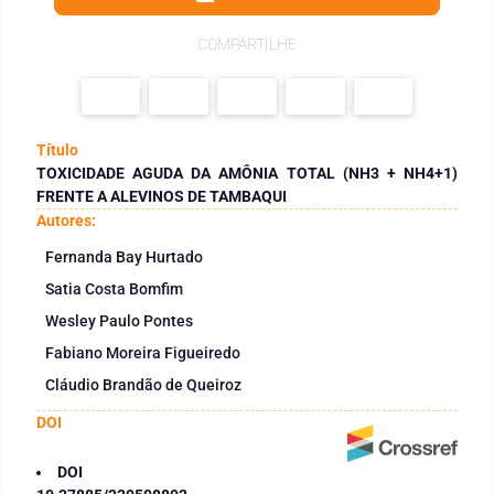
COMPARTILHE
Título
TOXICIDADE AGUDA DA AMÔNIA TOTAL (NH3 + NH4+1)
FRENTE A ALEVINOS DE TAMBAQUI
Autores:
Fernanda Bay Hurtado
Satia Costa Bomfim
Wesley Paulo Pontes
Fabiano Moreira Figueiredo
Cláudio Brandão de Queiroz
DOI
DOI