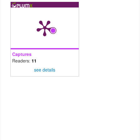
Captures
Readers:
11
see details