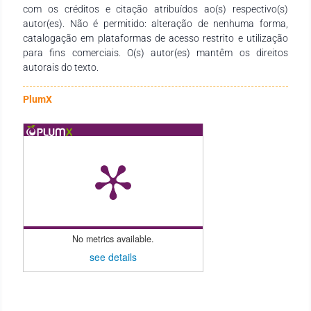
com os créditos e citação atribuídos ao(s) respectivo(s)
autor(es). Não é permitido: alteração de nenhuma forma,
catalogação em plataformas de acesso restrito e utilização
para fins comerciais. O(s) autor(es) mantêm os direitos
autorais do texto.
PlumX
No metrics available.
see details