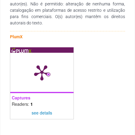
autor(es). Não é permitido: alteração de nenhuma forma,
catalogação em plataformas de acesso restrito e utilização
para fins comerciais. O(s) autor(es) mantêm os direitos
autorais do texto.
PlumX
Captures
Readers:
1
see details