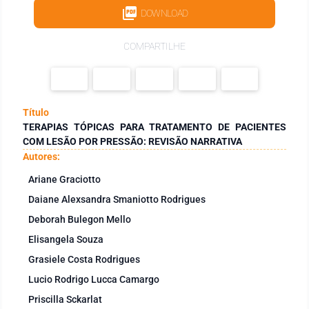
DOWNLOAD
COMPARTILHE
Título
TERAPIAS TÓPICAS PARA TRATAMENTO DE PACIENTES
COM LESÃO POR PRESSÃO: REVISÃO NARRATIVA
Autores:
Ariane Graciotto
Daiane Alexsandra Smaniotto Rodrigues
Deborah Bulegon Mello
Elisangela Souza
Grasiele Costa Rodrigues
Lucio Rodrigo Lucca Camargo
Priscilla Sckarlat