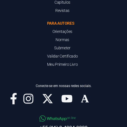
Capítulos
Revistas
PARA AUTORES
Orientações
Normas
Submeter
Validar Certificado
Meu Primeiro Livro
Conecte-se em nossas redes sociais.
on line