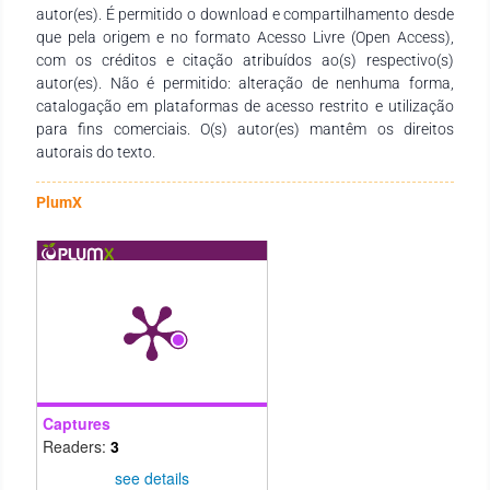
autor(es). É permitido o download e compartilhamento desde
que pela origem e no formato Acesso Livre (Open Access),
com os créditos e citação atribuídos ao(s) respectivo(s)
autor(es). Não é permitido: alteração de nenhuma forma,
catalogação em plataformas de acesso restrito e utilização
para fins comerciais. O(s) autor(es) mantêm os direitos
autorais do texto.
PlumX
Captures
Readers:
3
see details