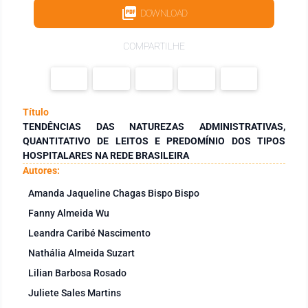
DOWNLOAD
COMPARTILHE
Título
TENDÊNCIAS DAS NATUREZAS ADMINISTRATIVAS,
QUANTITATIVO DE LEITOS E PREDOMÍNIO DOS TIPOS
HOSPITALARES NA REDE BRASILEIRA
Autores:
Amanda Jaqueline Chagas Bispo Bispo
Fanny Almeida Wu
Leandra Caribé Nascimento
Nathália Almeida Suzart
Lilian Barbosa Rosado
Juliete Sales Martins