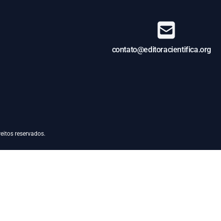
contato@editoracientifica.org
eitos reservados.