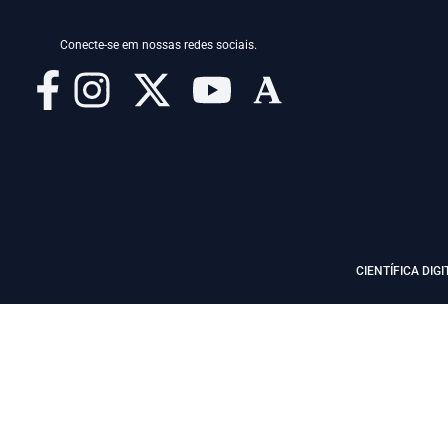
Conecte-se em nossas redes sociais.
CIENTÍFICA DIGI