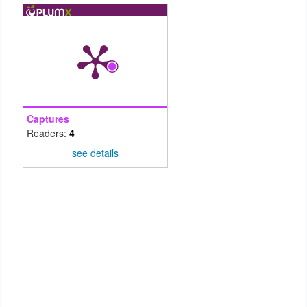
Captures
Readers:
4
see details