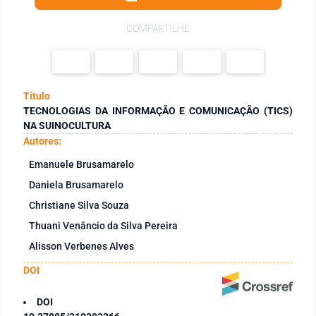
COMPARTILHE
Título
TECNOLOGIAS DA INFORMAÇÃO E COMUNICAÇÃO (TICS)
NA SUINOCULTURA
Autores:
Emanuele Brusamarelo
Daniela Brusamarelo
Christiane Silva Souza
Thuani Venâncio da Silva Pereira
Alisson Verbenes Alves
DOI
DOI