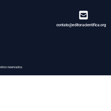
contato@editoracientifica.org
eitos reservados.