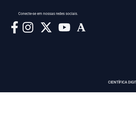
Conecte-se em nossas redes sociais.
CIENTÍFICA DIGI