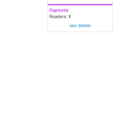
Captures
Readers:
1
see details