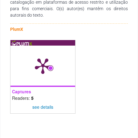
catalogação em plataformas de acesso restrito e utilização
para fins comerciais. O(s) autor(es) mantêm os direitos
autorais do texto.
PlumX
Captures
Readers:
5
see details