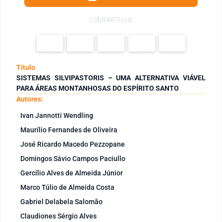
COMPARTILHE
Título
SISTEMAS SILVIPASTORIS – UMA ALTERNATIVA VIÁVEL
PARA ÁREAS MONTANHOSAS DO ESPÍRITO SANTO
Autores:
Ivan Jannotti Wendling
Maurílio Fernandes de Oliveira
José Ricardo Macedo Pezzopane
Domingos Sávio Campos Paciullo
Gercílio Alves de Almeida Júnior
Marco Túlio de Almeida Costa
Gabriel Delabela Salomão
Claudiones Sérgio Alves