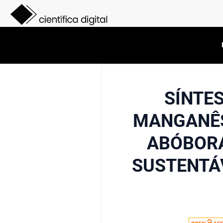
SÍNTE
MANGANÊS
ABÓBOR
SUSTENTÁ