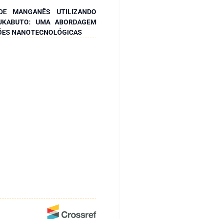
DE MANGANÊS UTILIZANDO
UKABUTO: UMA ABORDAGEM
ÇÕES NANOTECNOLÓGICAS