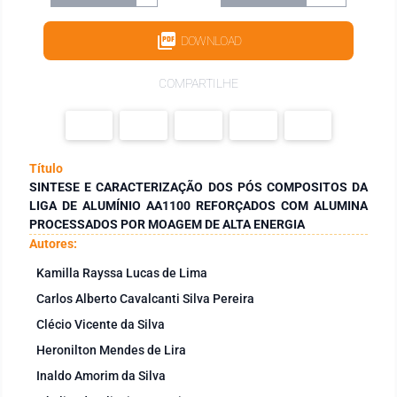
DOWNLOAD
COMPARTILHE
Título
SINTESE E CARACTERIZAÇÃO DOS PÓS COMPOSITOS DA
LIGA DE ALUMÍNIO AA1100 REFORÇADOS COM ALUMINA
PROCESSADOS POR MOAGEM DE ALTA ENERGIA
Autores:
Kamilla Rayssa Lucas de Lima
Carlos Alberto Cavalcanti Silva Pereira
Clécio Vicente da Silva
Heronilton Mendes de Lira
Inaldo Amorim da Silva