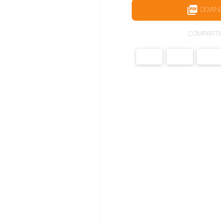
DOWN
COMPARTI