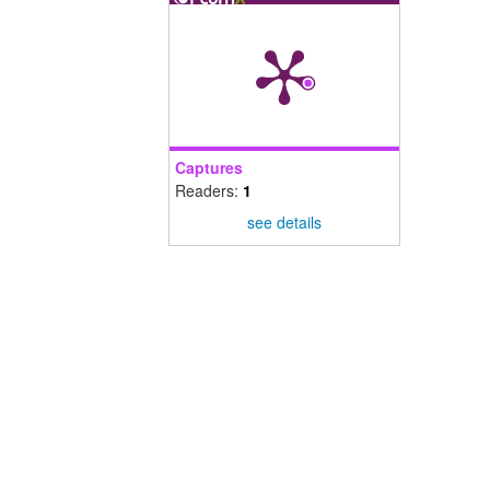
Captures
Readers:
1
see details