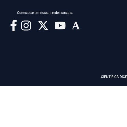
Conecte-se em nossas redes sociais.
CIENTÍFICA DIGI