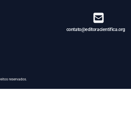
contato@editoracientifica.org
eitos reservados.