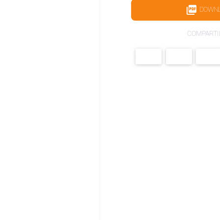
DOWN
COMPARTI