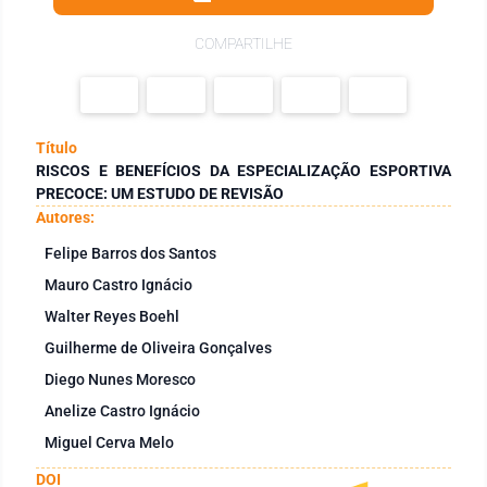
COMPARTILHE
Título
RISCOS E BENEFÍCIOS DA ESPECIALIZAÇÃO ESPORTIVA
PRECOCE: UM ESTUDO DE REVISÃO
Autores:
Felipe Barros dos Santos
Mauro Castro Ignácio
Walter Reyes Boehl
Guilherme de Oliveira Gonçalves
Diego Nunes Moresco
Anelize Castro Ignácio
Miguel Cerva Melo
DOI