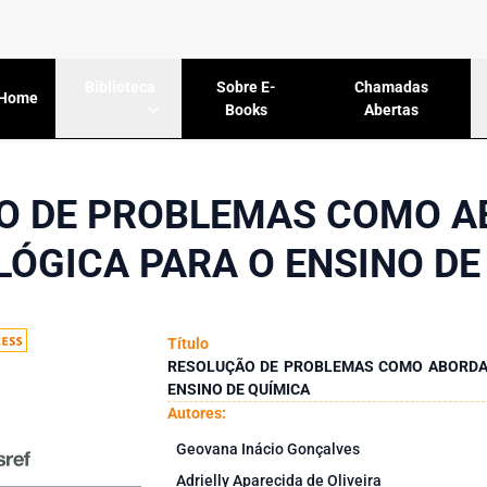
Sobre E-
Chamadas
Biblioteca
Home
Books
Abertas
O DE PROBLEMAS COMO 
ÓGICA PARA O ENSINO DE
Título
RESOLUÇÃO DE PROBLEMAS COMO ABORDA
ENSINO DE QUÍMICA
Autores:
Geovana Inácio Gonçalves
Adrielly Aparecida de Oliveira