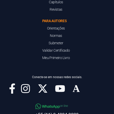
Capítulos
Revistas
PARA AUTORES
Orientações
Normas
Submeter
Validar Certificado
Meu Primeiro Livro
Conecte-se em nossas redes sociais.
on line