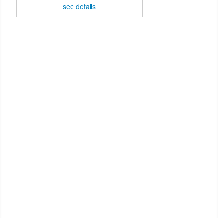
see details