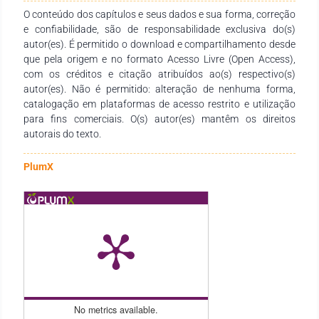
O conteúdo dos capítulos e seus dados e sua forma, correção
e confiabilidade, são de responsabilidade exclusiva do(s)
autor(es). É permitido o download e compartilhamento desde
que pela origem e no formato Acesso Livre (Open Access),
com os créditos e citação atribuídos ao(s) respectivo(s)
autor(es). Não é permitido: alteração de nenhuma forma,
catalogação em plataformas de acesso restrito e utilização
para fins comerciais. O(s) autor(es) mantêm os direitos
autorais do texto.
PlumX
No metrics available.