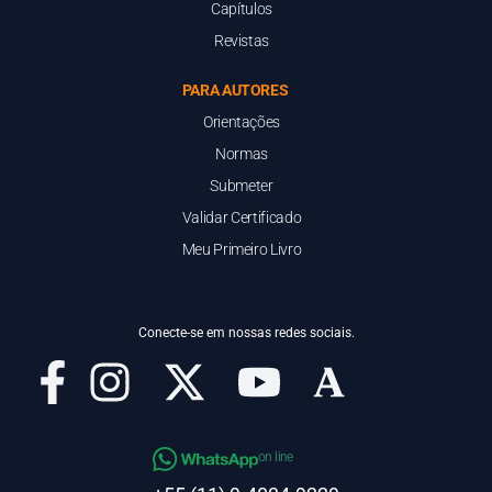
Capítulos
Revistas
PARA AUTORES
Orientações
Normas
Submeter
Validar Certificado
Meu Primeiro Livro
Conecte-se em nossas redes sociais.
on line