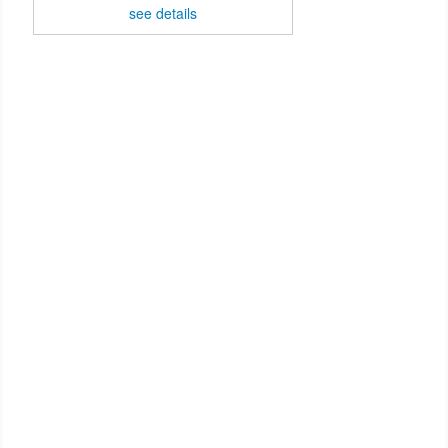
see details