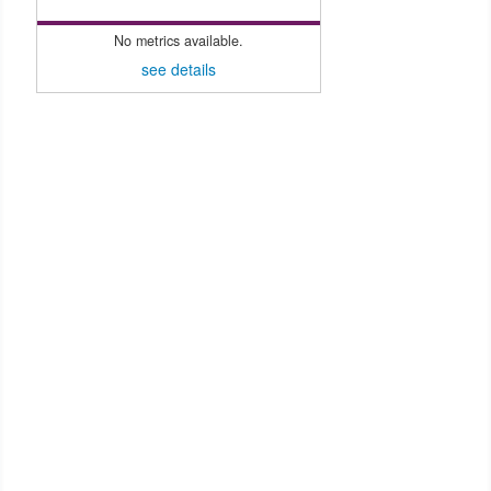
No metrics available.
see details