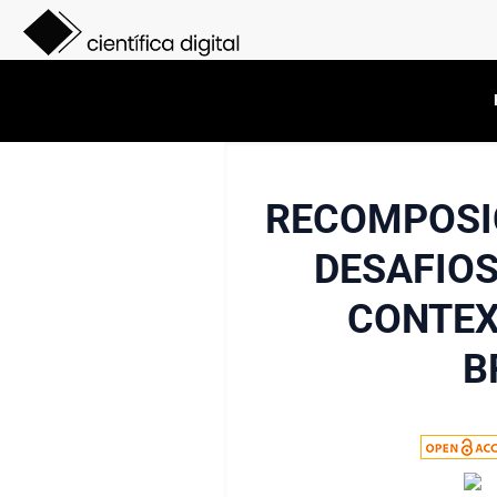
RECOMPOSI
DESAFIOS
CONTEX
B