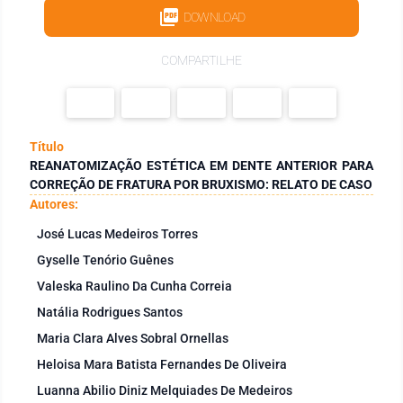
DOWNLOAD
COMPARTILHE
Título
REANATOMIZAÇÃO ESTÉTICA EM DENTE ANTERIOR PARA
CORREÇÃO DE FRATURA POR BRUXISMO: RELATO DE CASO
Autores:
José Lucas Medeiros Torres
Gyselle Tenório Guênes
Valeska Raulino Da Cunha Correia
Natália Rodrigues Santos
Maria Clara Alves Sobral Ornellas
Heloisa Mara Batista Fernandes De Oliveira
Luanna Abilio Diniz Melquiades De Medeiros