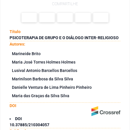
COMPARTILHE
Título
PSICOTERAPIA DE GRUPO E O DIÁLOGO INTER-RELIGIOSO
Autores:
Marineide Brito
Maria José Torres Holmes Holmes
Lusival Antonio Barcellos Barcellos
Marinilson Barbosa da Silva Silva
Danielle Ventura de Lima Pinheiro Pinheiro
Maria das Graças da Silva Silva
DOI
DOI
10.37885/210304057