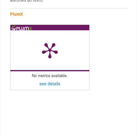
PlumX
No metrics available.
see details