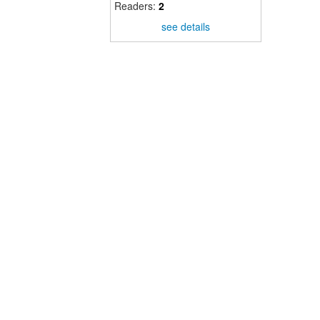
Readers:
2
see details