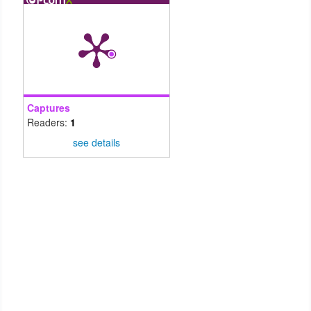
Captures
Readers:
1
see details