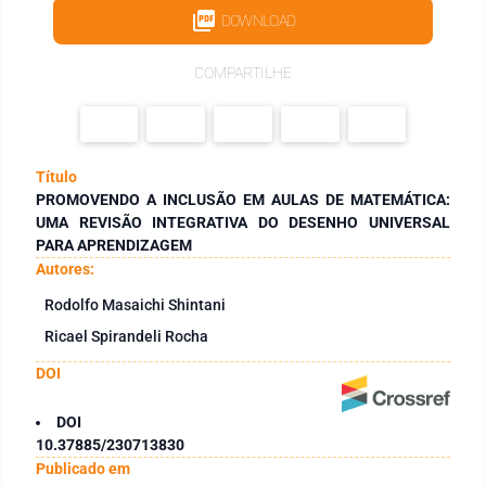
DOWNLOAD
COMPARTILHE
Título
PROMOVENDO A INCLUSÃO EM AULAS DE MATEMÁTICA:
UMA REVISÃO INTEGRATIVA DO DESENHO UNIVERSAL
PARA APRENDIZAGEM
Autores:
Rodolfo Masaichi Shintani
Ricael Spirandeli Rocha
DOI
DOI
10.37885/230713830
Publicado em