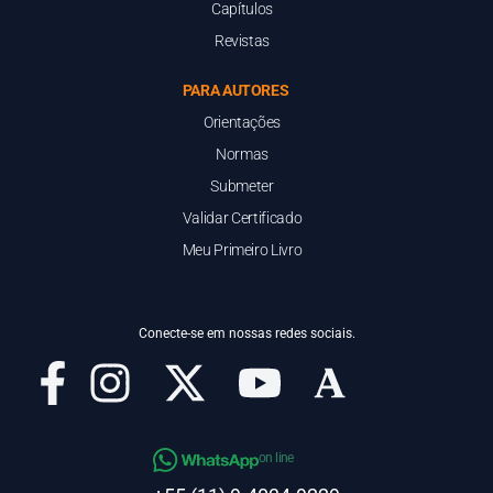
Capítulos
Revistas
PARA AUTORES
Orientações
Normas
Submeter
Validar Certificado
Meu Primeiro Livro
Conecte-se em nossas redes sociais.
on line