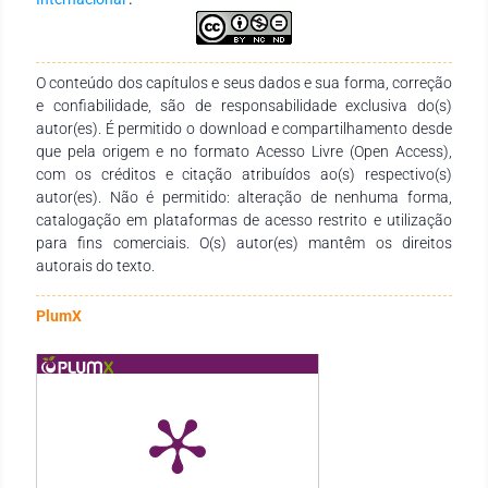
O conteúdo dos capítulos e seus dados e sua forma, correção
e confiabilidade, são de responsabilidade exclusiva do(s)
autor(es). É permitido o download e compartilhamento desde
que pela origem e no formato Acesso Livre (Open Access),
com os créditos e citação atribuídos ao(s) respectivo(s)
autor(es). Não é permitido: alteração de nenhuma forma,
catalogação em plataformas de acesso restrito e utilização
para fins comerciais. O(s) autor(es) mantêm os direitos
autorais do texto.
PlumX