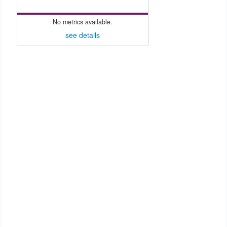
No metrics available.
see details