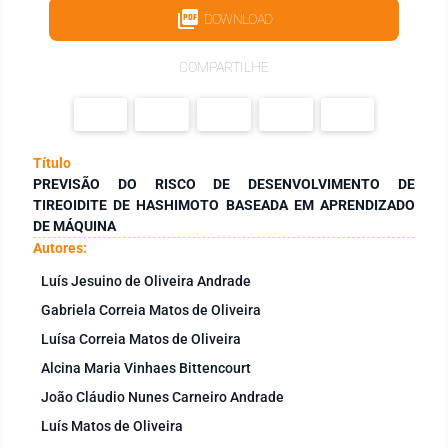
DOWNLOAD
COMPARTILHE
Título
PREVISÃO DO RISCO DE DESENVOLVIMENTO DE
TIREOIDITE DE HASHIMOTO BASEADA EM APRENDIZADO
DE MÁQUINA
Autores:
Luís Jesuino de Oliveira Andrade
Gabriela Correia Matos de Oliveira
Luísa Correia Matos de Oliveira
Alcina Maria Vinhaes Bittencourt
João Cláudio Nunes Carneiro Andrade
Luís Matos de Oliveira