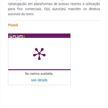
catalogação em plataformas de acesso restrito e utilização
para fins comerciais. O(s) autor(es) mantêm os direitos
autorais do texto.
PlumX
No metrics available.
see details