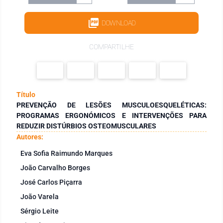
DOWNLOAD
COMPARTILHE
Título
PREVENÇÃO DE LESÕES MUSCULOESQUELÉTICAS:
PROGRAMAS ERGONÓMICOS E INTERVENÇÕES PARA
REDUZIR DISTÚRBIOS OSTEOMUSCULARES
Autores:
Eva Sofia Raimundo Marques
João Carvalho Borges
José Carlos Piçarra
João Varela
Sérgio Leite