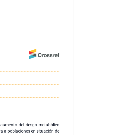
l aumento del riesgo metabólico
va a poblaciones en situación de