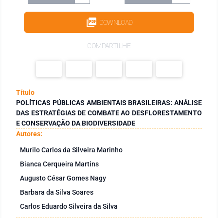
DOWNLOAD
COMPARTILHE
Título
POLÍTICAS PÚBLICAS AMBIENTAIS BRASILEIRAS: ANÁLISE
DAS ESTRATÉGIAS DE COMBATE AO DESFLORESTAMENTO
E CONSERVAÇÃO DA BIODIVERSIDADE
Autores:
Murilo Carlos da Silveira Marinho
Bianca Cerqueira Martins
Augusto César Gomes Nagy
Barbara da Silva Soares
Carlos Eduardo Silveira da Silva