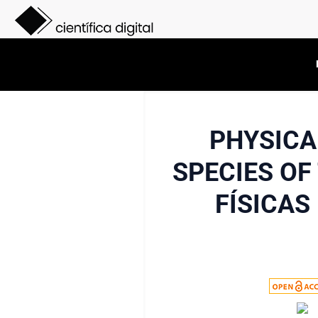
PHYSICA
SPECIES OF
FÍSICAS