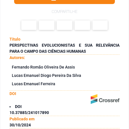
COMPARTILHE
Título
PERSPECTIVAS EVOLUCIONISTAS E SUA RELEVÂNCIA
PARA O CAMPO DAS CIÊNCIAS HUMANAS
Autores:
Fernando Romão Oliveira De Assis
Lucas Emanuel Diogo Pereira Da Silva
Lucas Emanuel Ferreira
DOI
DOI
10.37885/241017890
Publicado em
30/10/2024