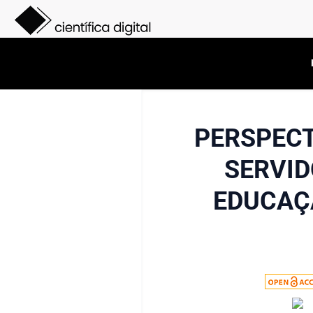
PERSPECT
SERVID
EDUCAÇ