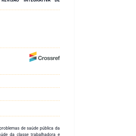
 problemas de saúde pública da
saúde da classe trabalhadora e