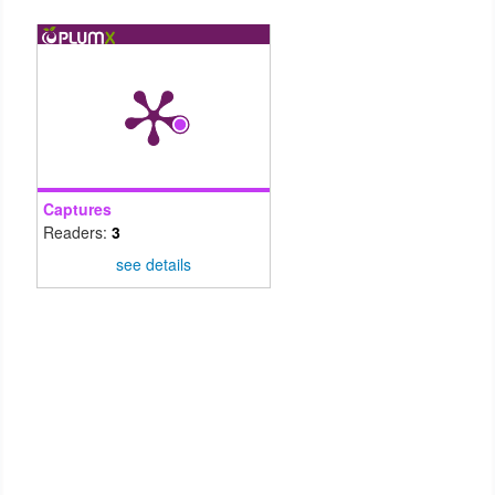
Captures
Readers:
3
see details