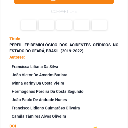
COMPARTILHE
Título
PERFIL EPIDEMIOLÓGICO DOS ACIDENTES OFÍDICOS NO
ESTADO DO CEARÁ, BRASIL (2019-2022)
Autores:
Francisca Liliana Da Silva
João Victor De Amorim Batista
Ivinna Kariny Da Costa Vieira
Hermógenes Pereira Da Costa Segundo
João Paulo De Andrade Nunes
Francisco Lidiano Guimarães Oliveira
Camila Tâmires Alves Oliveira
DOI