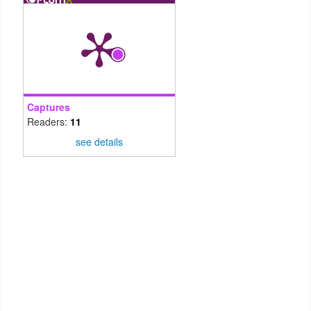
Captures
Readers:
11
see details