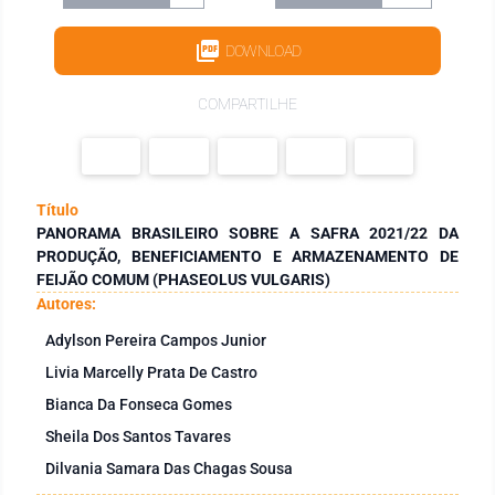
DOWNLOAD
COMPARTILHE
Título
PANORAMA BRASILEIRO SOBRE A SAFRA 2021/22 DA
PRODUÇÃO, BENEFICIAMENTO E ARMAZENAMENTO DE
FEIJÃO COMUM (PHASEOLUS VULGARIS)
Autores:
Adylson Pereira Campos Junior
Livia Marcelly Prata De Castro
Bianca Da Fonseca Gomes
Sheila Dos Santos Tavares
Dilvania Samara Das Chagas Sousa